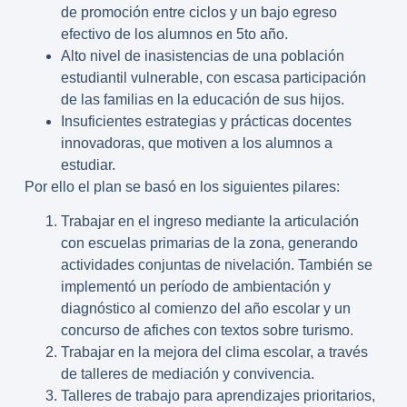
de promoción entre ciclos y un bajo egreso
efectivo de los alumnos en 5to año.
Alto nivel de inasistencias de una población
estudiantil vulnerable, con escasa participación
de las familias en la educación de sus hijos.
Insuficientes estrategias y prácticas docentes
innovadoras, que motiven a los alumnos a
estudiar.
Por ello el plan se basó en los siguientes pilares:
Trabajar en el ingreso mediante la articulación
con escuelas primarias de la zona, generando
actividades conjuntas de nivelación. También se
implementó un período de ambientación y
diagnóstico al comienzo del año escolar y un
concurso de afiches con textos sobre turismo.
Trabajar en la mejora del clima escolar, a través
de talleres de mediación y convivencia.
Talleres de trabajo para aprendizajes prioritarios,