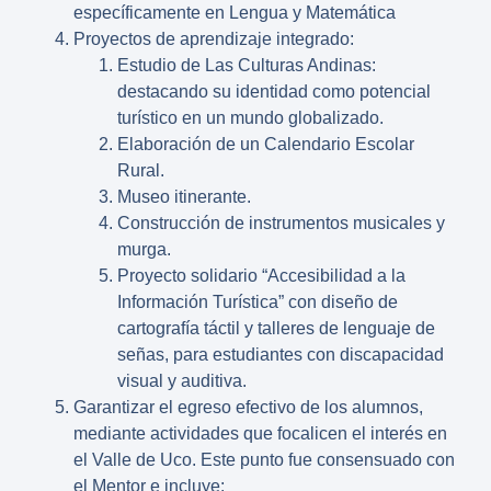
específicamente en Lengua y Matemática
Proyectos de aprendizaje integrado:
Estudio de Las Culturas Andinas:
destacando su identidad como potencial
turístico en un mundo globalizado.
Elaboración de un Calendario Escolar
Rural.
Museo itinerante.
Construcción de instrumentos musicales y
murga.
Proyecto solidario “Accesibilidad a la
Información Turística” con diseño de
cartografía táctil y talleres de lenguaje de
señas, para estudiantes con discapacidad
visual y auditiva.
Garantizar el egreso efectivo de los alumnos,
mediante actividades que focalicen el interés en
el Valle de Uco. Este punto fue consensuado con
el Mentor e incluye: