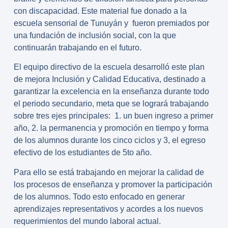
con discapacidad. Este material fue donado a la
escuela sensorial de Tunuyán y fueron premiados por
una fundación de inclusión social, con la que
continuarán trabajando en el futuro.
El equipo directivo de la escuela desarrolló este plan
de mejora Inclusión y Calidad Educativa, destinado a
garantizar la excelencia en la enseñanza durante todo
el periodo secundario, meta que se logrará trabajando
sobre tres ejes principales: 1. un buen ingreso a primer
año, 2. la permanencia y promoción en tiempo y forma
de los alumnos durante los cinco ciclos y 3, el egreso
efectivo de los estudiantes de 5to año.
Para ello se está trabajando en mejorar la calidad de
los procesos de enseñanza y promover la participación
de los alumnos. Todo esto enfocado en generar
aprendizajes representativos y acordes a los nuevos
requerimientos del mundo laboral actual.