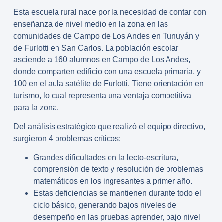
Esta escuela rural nace por la necesidad de contar con
enseñanza de nivel medio en la zona en las
comunidades de Campo de Los Andes en Tunuyán y
de Furlotti en San Carlos. La población escolar
asciende a 160 alumnos en Campo de Los Andes,
donde comparten edificio con una escuela primaria, y
100 en el aula satélite de Furlotti. Tiene orientación en
turismo, lo cual representa una ventaja competitiva
para la zona.
Del análisis estratégico que realizó el equipo directivo,
surgieron 4 problemas críticos:
Grandes dificultades en la lecto-escritura,
comprensión de texto y resolución de problemas
matemáticos en los ingresantes a primer año.
Estas deficiencias se mantienen durante todo el
ciclo básico, generando bajos niveles de
desempeño en las pruebas aprender, bajo nivel