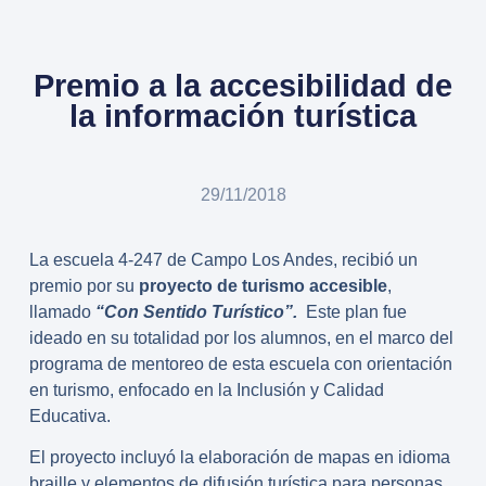
Premio a la accesibilidad de
la información turística
29/11/2018
La escuela 4-247 de Campo Los Andes, recibió un
premio por su
proyecto de turismo accesible
,
llamado
“Con Sentido Turístico”.
Este plan fue
ideado en su totalidad por los alumnos, en el marco del
programa de mentoreo de esta escuela con orientación
en turismo, enfocado en la Inclusión y Calidad
Educativa.
El proyecto incluyó la elaboración de mapas en idioma
braille y elementos de difusión turística para personas