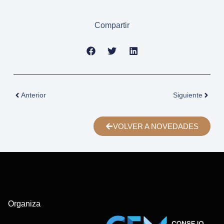
Compartir
Anterior
Siguiente
VOLVER A NOVEDADES
Organiza