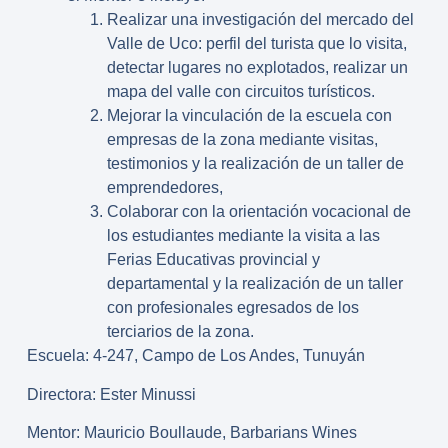
Realizar una investigación del mercado del
Valle de Uco: perfil del turista que lo visita,
detectar lugares no explotados, realizar un
mapa del valle con circuitos turísticos.
Mejorar la vinculación de la escuela con
empresas de la zona mediante visitas,
testimonios y la realización de un taller de
emprendedores,
Colaborar con la orientación vocacional de
los estudiantes mediante la visita a las
Ferias Educativas provincial y
departamental y la realización de un taller
con profesionales egresados de los
terciarios de la zona.
Escuela: 4-247, Campo de Los Andes, Tunuyán
Directora: Ester Minussi
Mentor: Mauricio Boullaude, Barbarians Wines