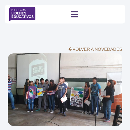
VOLVER A NOVEDADES