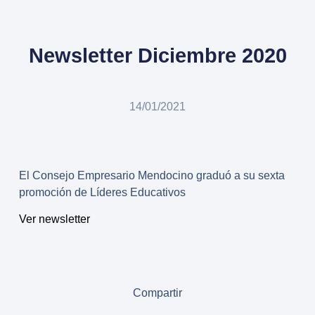
Newsletter Diciembre 2020
14/01/2021
El Consejo Empresario Mendocino graduó a su sexta
promoción de Líderes Educativos
Ver newsletter
Compartir