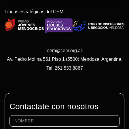
Líneas estratégicas del CEM
cem@cem.org.ar
Av. Pedro Molina 561 Piso 1 (5500) Mendoza. Argentina.
Tel. 261 533 8867
Contactate con nosotros