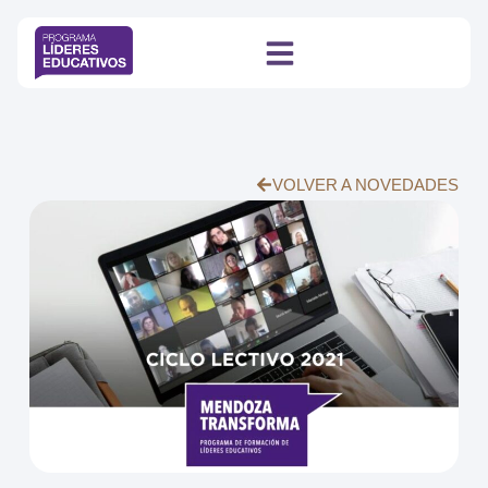
VOLVER A NOVEDADES