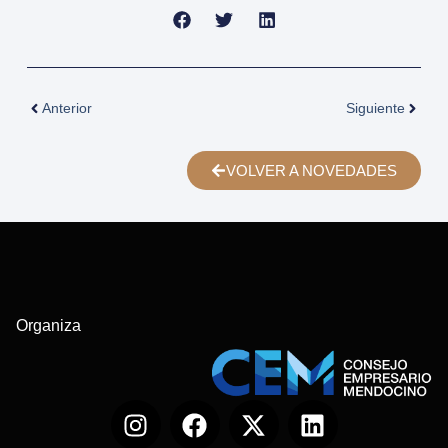
Anterior
Siguiente
VOLVER A NOVEDADES
Organiza